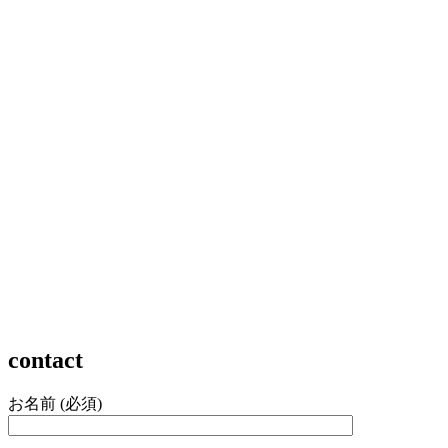
contact
お名前 (必須)