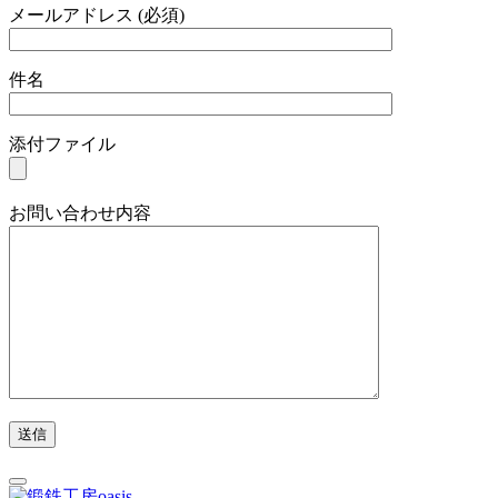
メールアドレス (必須)
件名
添付ファイル
お問い合わせ内容