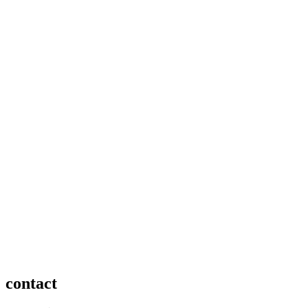
contact