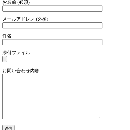
お名前 (必須)
メールアドレス (必須)
件名
添付ファイル
お問い合わせ内容