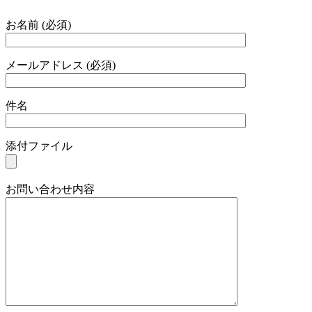
お名前 (必須)
メールアドレス (必須)
件名
添付ファイル
お問い合わせ内容