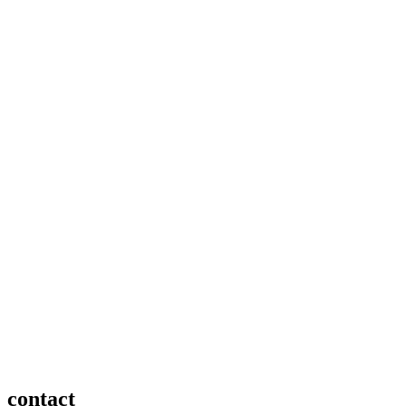
contact