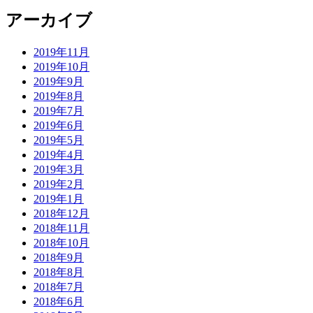
アーカイブ
2019年11月
2019年10月
2019年9月
2019年8月
2019年7月
2019年6月
2019年5月
2019年4月
2019年3月
2019年2月
2019年1月
2018年12月
2018年11月
2018年10月
2018年9月
2018年8月
2018年7月
2018年6月