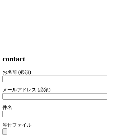
contact
お名前 (必須)
メールアドレス (必須)
件名
添付ファイル