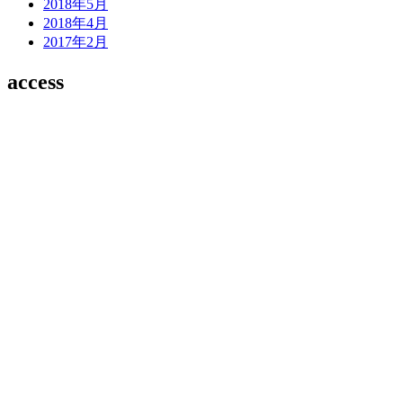
2018年5月
2018年4月
2017年2月
access