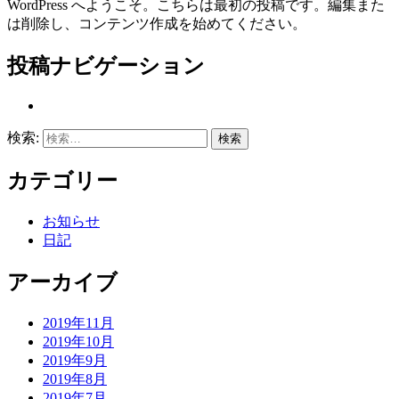
WordPress へようこそ。こちらは最初の投稿です。編集また
は削除し、コンテンツ作成を始めてください。
投稿ナビゲーション
検索:
カテゴリー
お知らせ
日記
アーカイブ
2019年11月
2019年10月
2019年9月
2019年8月
2019年7月