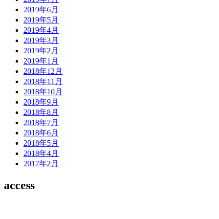
2019年6月
2019年5月
2019年4月
2019年3月
2019年2月
2019年1月
2018年12月
2018年11月
2018年10月
2018年9月
2018年8月
2018年7月
2018年6月
2018年5月
2018年4月
2017年2月
access