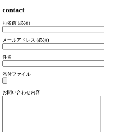
contact
お名前 (必須)
メールアドレス (必須)
件名
添付ファイル
お問い合わせ内容