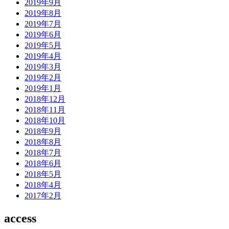
2019年9月
2019年8月
2019年7月
2019年6月
2019年5月
2019年4月
2019年3月
2019年2月
2019年1月
2018年12月
2018年11月
2018年10月
2018年9月
2018年8月
2018年7月
2018年6月
2018年5月
2018年4月
2017年2月
access