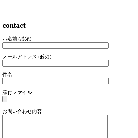
contact
お名前 (必須)
メールアドレス (必須)
件名
添付ファイル
お問い合わせ内容