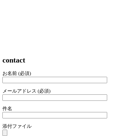
contact
お名前 (必須)
メールアドレス (必須)
件名
添付ファイル