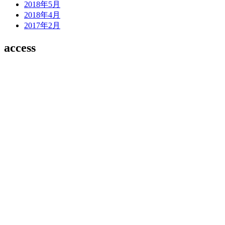
2018年5月
2018年4月
2017年2月
access