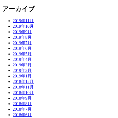
シ
アーカイブ
ョ
ン
2019年11月
2019年10月
2019年9月
2019年8月
2019年7月
2019年6月
2019年5月
2019年4月
2019年3月
2019年2月
2019年1月
2018年12月
2018年11月
2018年10月
2018年9月
2018年8月
2018年7月
2018年6月